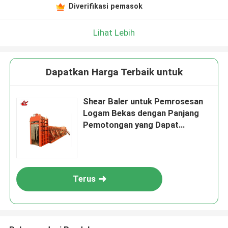
Diverifikasi pemasok
Lihat Lebih
Dapatkan Harga Terbaik untuk
Shear Baler untuk Pemrosesan
Logam Bekas dengan Panjang
Pemotongan yang Dapat
Disesuaikan
Terus