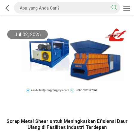
Jul 02, 2025
Scrap Metal Shear untuk Meningkatkan Efisiensi Daur
Ulang di Fasilitas Industri Terdepan