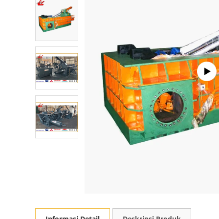
Informasi Detail
Deskripsi Produk